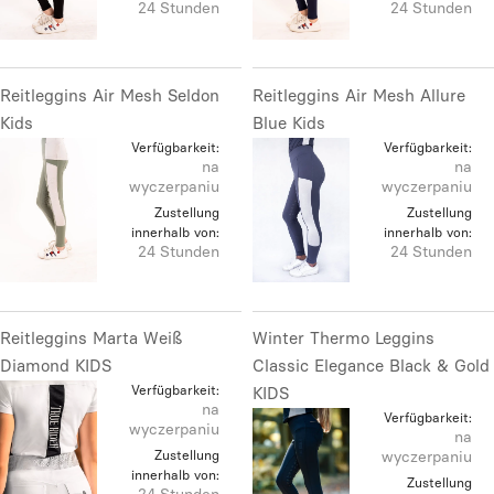
24 Stunden
24 Stunden
Reitleggins Air Mesh Seldon
Reitleggins Air Mesh Allure
Kids
Blue Kids
Verfügbarkeit:
Verfügbarkeit:
na
na
wyczerpaniu
wyczerpaniu
Zustellung
Zustellung
innerhalb von:
innerhalb von:
24 Stunden
24 Stunden
Reitleggins Marta Weiß
Winter Thermo Leggins
Diamond KIDS
Classic Elegance Black & Gold
Verfügbarkeit:
KIDS
na
Verfügbarkeit:
wyczerpaniu
na
Zustellung
wyczerpaniu
innerhalb von:
Zustellung