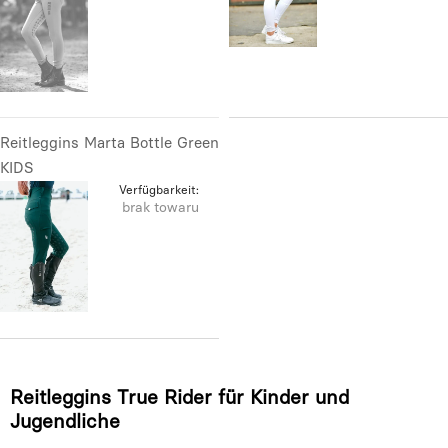
Reitleggins Marta Bottle Green
KIDS
Verfügbarkeit:
brak towaru
Reitleggins True Rider für Kinder und
Jugendliche