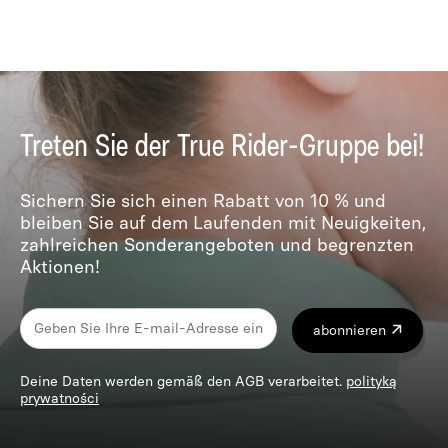
Treten Sie der True Rider-Gruppe bei!
Sichern Sie sich einen Rabatt von 10 % und
bleiben Sie auf dem Laufenden mit Neuigkeiten,
zahlreichen Sonderangeboten und begrenzten
Aktionen!
abonnieren
Deine Daten werden gemäß den AGB verarbeitet.
polityką
prywatności