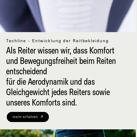
Techline - Entwicklung der Reitbekleidung
Als Reiter wissen wir, dass Komfort
und Bewegungsfreiheit beim Reiten
entscheidend
für die Aerodynamik und das
Gleichgewicht jedes Reiters sowie
unseres Komforts sind.
mehr erfahren