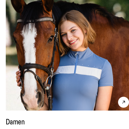
Damen