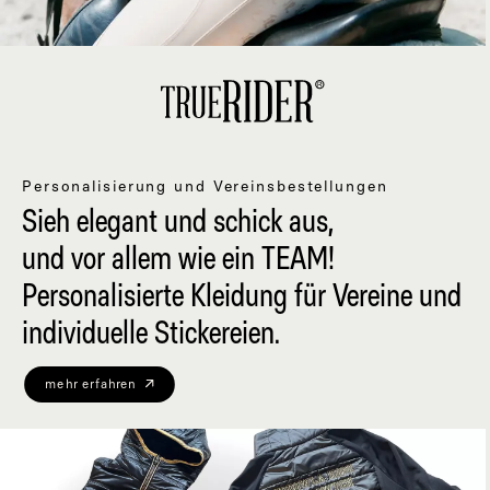
Personalisierung und Vereinsbestellungen
Sieh elegant und schick aus,
und vor allem wie ein TEAM!
Personalisierte Kleidung für Vereine und
individuelle Stickereien.
mehr erfahren