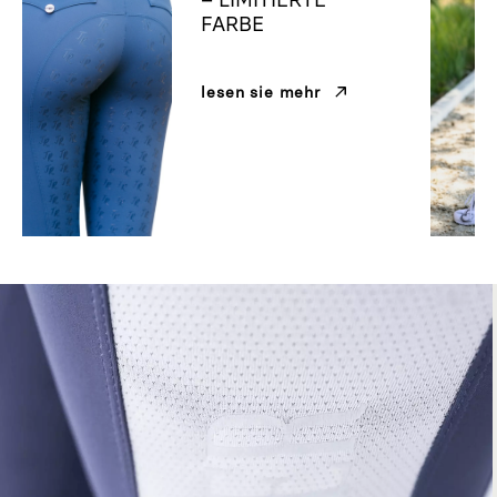
FARBE
lesen sie mehr