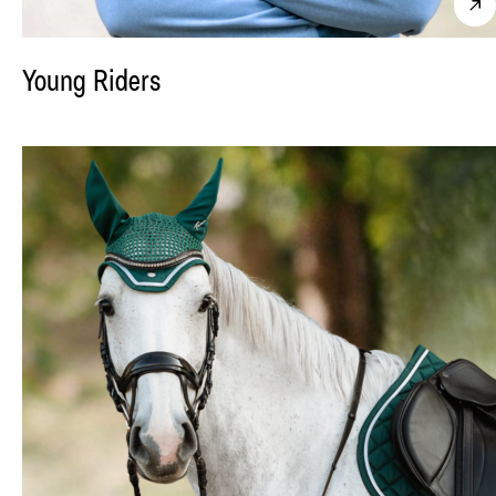
Young Riders